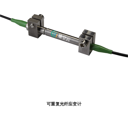
可重复光纤应变计