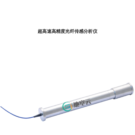
超高速高精度光纤传感分析仪