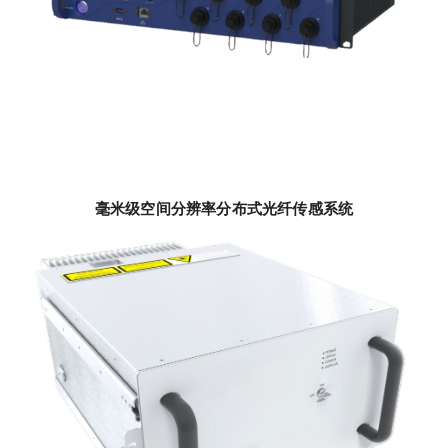
毫米级空间分辨率分布式光纤传感系统