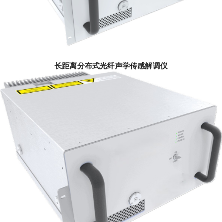
长距离分布式光纤声学传感解调仪