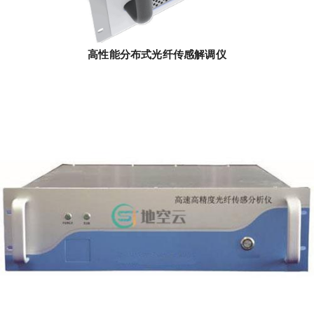
高性能分布式光纤传感解调仪