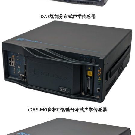
iDAS智能分布式声学传感器
iDAS-MG多标距智能分布式声学传感器