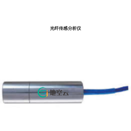
光纤传感分析仪