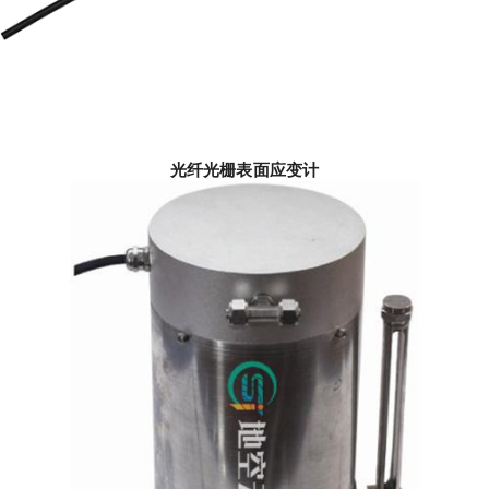
光纤光栅表面应变计