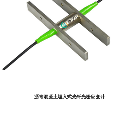
沥青混凝土埋入式光纤光栅应变计