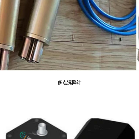
多点沉降计