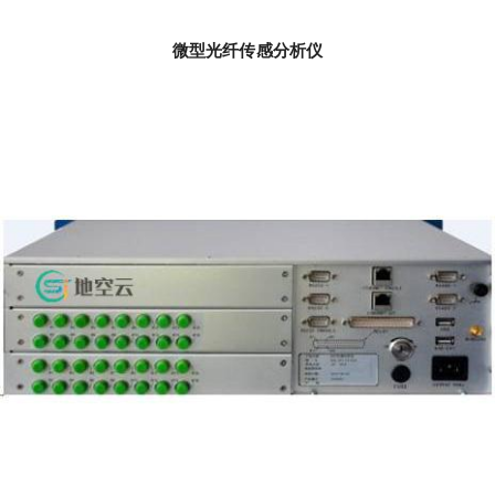
微型光纤传感分析仪