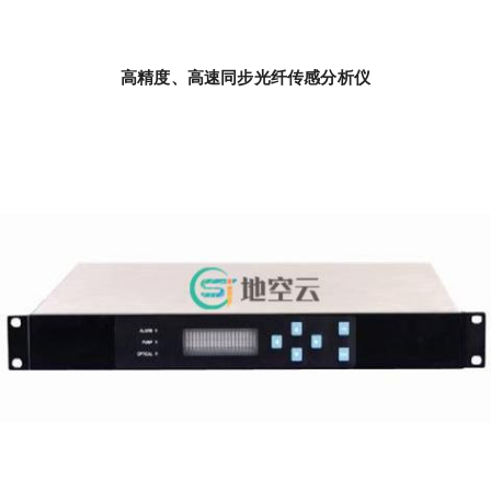
高精度、高速同步光纤传感分析仪