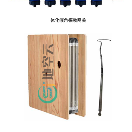
一体化倾角振动网关