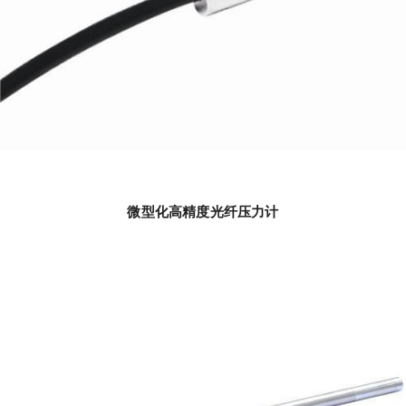
微型化高精度光纤压力计