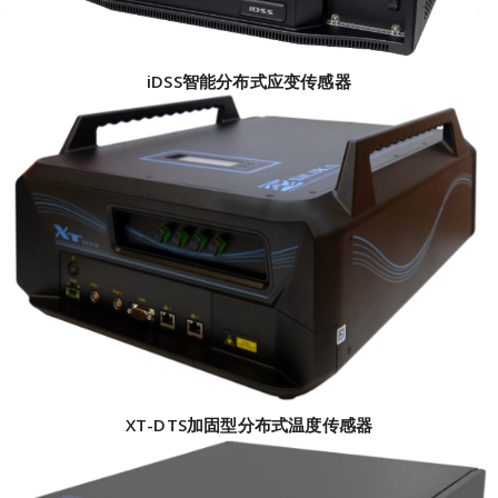
iDSS智能分布式应变传感器
XT-DTS加固型分布式温度传感器