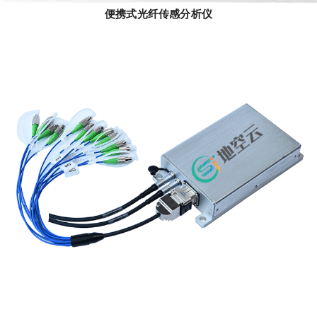
便携式光纤传感分析仪