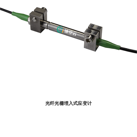
光纤光栅埋入式应变计