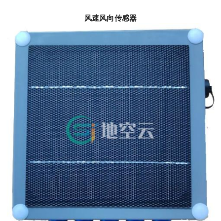
风速风向传感器