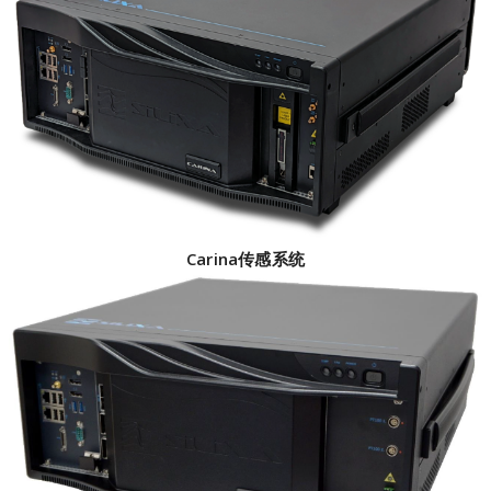
Carina传感系统