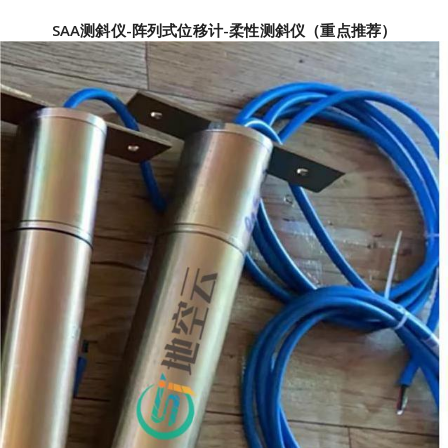
SAA测斜仪-阵列式位移计-柔性测斜仪（重点推荐）