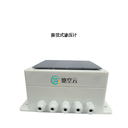
振弦式渗压计