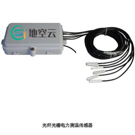
光纤光栅电力测温传感器