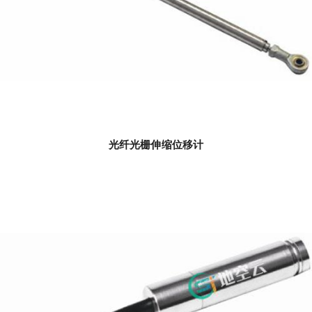
光纤光栅伸缩位移计