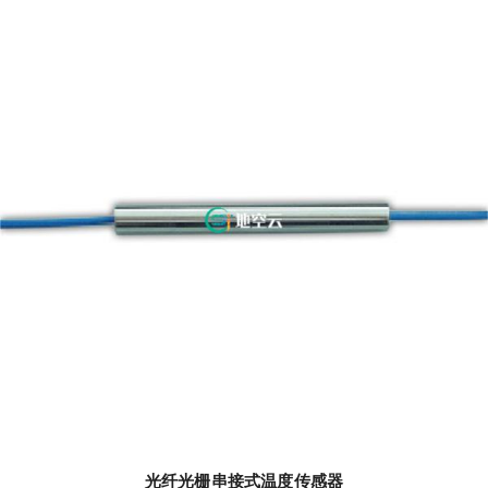
光纤光栅串接式温度传感器