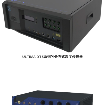
ULTIMA DTS系列的分布式温度传感器