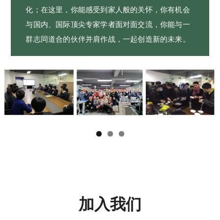
化；在这里，你能感受到家人般的关怀，你有机会
与国内、国际顶尖专家学者面对面交流，你能与一
群志同道合的伙伴并肩作战，一起创造新的未来。
加入我们