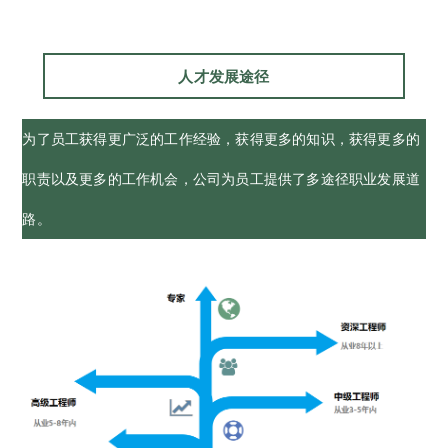
人才发展途径
为了员工获得更广泛的工作经验，获得更多的知识，获得更多的
职责以及更多的工作机会，公司为员工提供了多途径职业发展道
路。