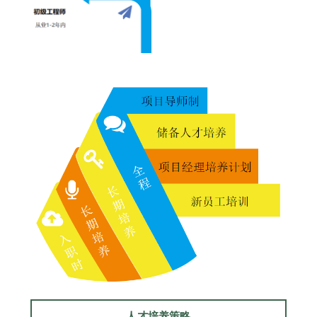
人才培养策略