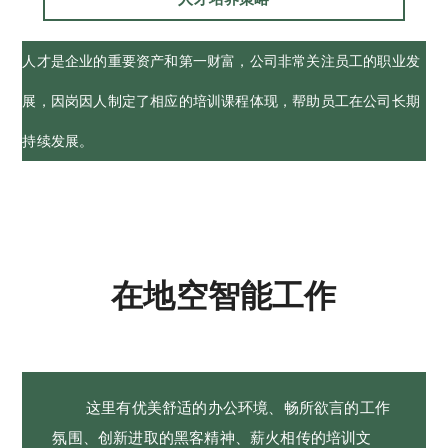
人才是企业的重要资产和第一财富，公司非常关注员工的职业发
展，因岗因人制定了相应的培训课程体现，帮助员工在公司长期
持续发展。
在地空智能工作
这里有优美舒适的办公环境、畅所欲言的工作
氛围、创新进取的黑客精神、薪火相传的培训文