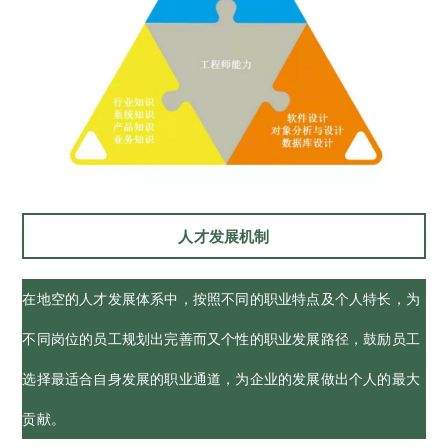
人才发展机制
在地空的人才发展体系中，按照不同的职业特点及个人特长，为
不同岗位的员工规划出完善而又个性的职业发展路径，鼓励员工
选择最适合自身发展的职业通道，为企业的发展做出个人的最大
贡献。