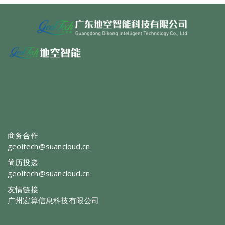
商务合作
geoitech@suancloud.cn
简历投递
geoitech@suancloud.cn
友情链接
广州宏算信息科技有限公司