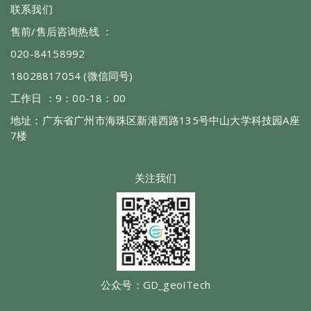
联系我们
售前/售后咨询热线 ：
020-84158992
18028817054 (微信同号)
工作日 ：9：00-18：00
地址：广东省广州市海珠区新港西路135号中山大学科技园A座
7楼
关注我们
公众号：GD_geoITech