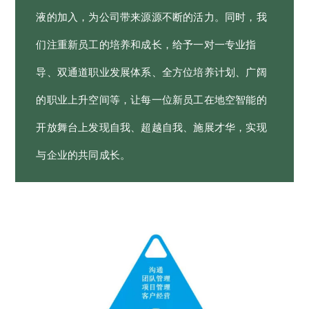
液的加入，为公司带来源源不断的活力。同时，我
们注重新员工的培养和成长，给予一对一专业指
导、双通道职业发展体系、全方位培养计划、广阔
的职业上升空间等，让每一位新员工在地空智能的
开放舞台上发现自我、超越自我、施展才华，实现
与企业的共同成长。