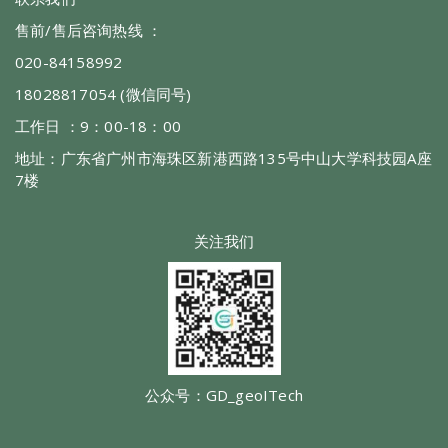
售前/售后咨询热线 ：
020-84158992
18028817054 (微信同号)
工作日 ：9：00-18：00
地址：广东省广州市海珠区新港西路135号中山大学科技园A座
7楼
关注我们
公众号：GD_geoITech