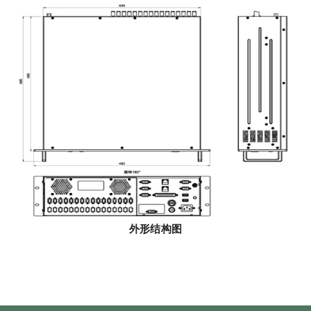
外形结构图