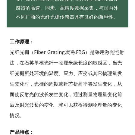
感器的高速、同步、高精度数据采集，与国内外
不同厂商的光纤光栅传感器具有良好的兼容性。
工作原理：
光纤光栅（Fiber Grating,简称FBG）是采用激光照射
法，在石英单模光纤一段厘米级长度的敏感区，当光
纤光栅所处环境的温度、应力、应变或其它物理量发
生变化时，光栅的周期或纤芯折射率将发生变化，从
而使反射光的波长发生变化，通过测量物理量变化前
后反射光波长的变化，就可以获得待测物理量的变化
情况。
产品特点：