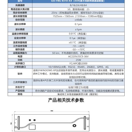
产品相关技术参数