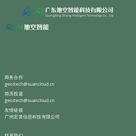
商务合作
geoitech@suancloud.cn
简历投递
geoitech@suancloud.cn
友情链接
广州宏算信息科技有限公司
联系我们