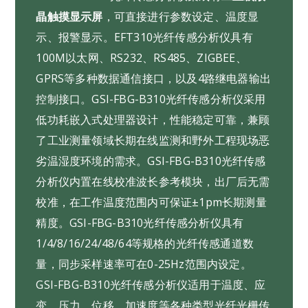
晶触摸显示屏
，可直接进行参数设定、温度显
示、报警显示。EFT310光纤传感分析仪具有
100M以太网、RS232、RS485、ZIGBEE、
GPRS等多种数据通信接口，以及4路继电器输出
控制接口。GSI-FBG-B310光纤传感分析仪采用
低功耗嵌入式处理器设计，性能稳定可靠，兼顾
了工业测量领域长期在线监测和野外工程现场恶
劣温湿度环境的需求。GSI-FBG-B310光纤传感
分析仪内置在线校准波长参考模块，出厂后无需
校准，在工作温度范围内可保证±1pm长期测量
精度。GSI-FBG-B310光纤传感分析仪具有
1/4/8/16/24/48/64等规格的光纤传感通道数
量，同步采样速率可在0-25Hz范围内设定。
GSI-FBG-B310光纤传感分析仪适用于温度、应
变、压力、位移、加速度等各种类型光纤光栅传