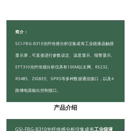
简介：
SCI-FBG-B310光纤传感分析仪集成有工业级液晶触摸
显示屏，可直接进行参数设定、温度显示、报警显示。
EFT310光纤传感分析仪具有100M以太网、RS232、
RS485、ZIGBEE、GPRS等多种数据通信接口，以及4
路继电器输出控制接口。
产品介绍
GSI-FBG-B310光纤传感分析仪集成有
工业级液