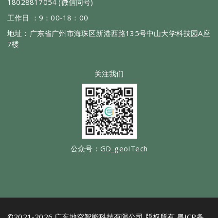
18028817054 (微信同号)
工作日 ：9：00-18：00
地址：广东省广州市海珠区新港西路135号中山大学科技园A座
7楼
关注我们
公众号：GD_geoITech
©2021-2026 广东地空智能科技有限公司 版权所有
粤ICP备