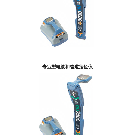
专业型电缆和管道定位仪