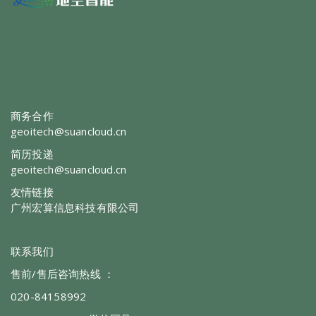
商务合作
geoitech@suancloud.cn
简历投递
geoitech@suancloud.cn
友情链接
广州宏算信息科技有限公司
联系我们
售前/售后咨询热线 ：
020-84158992