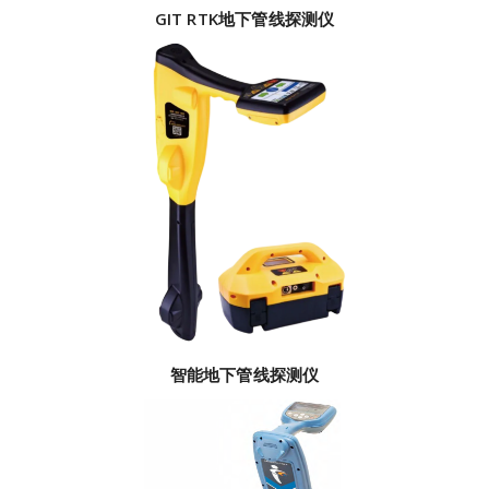
GIT RTK地下管线探测仪
智能地下管线探测仪