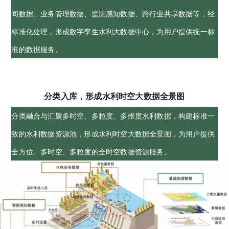
间数据、业务管理数据、监测感知数据、跨行业共享数据等，经
标准化处理，形成数字孪生水利大数据中心，为用户提供统一标
准的数据服务。
分类入库，形成水利时空大数据全景图
分类融合与汇聚多时空、多粒度、多维度水利数据，构建标准一
致的水利数据资源池，形成水利时空大数据全景图，为用户提供
全方位、多时空、多粒度的全时空数据资源服务。