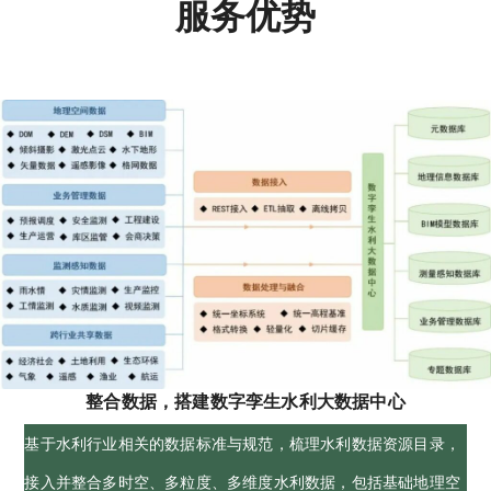
服务优势
整合数据，搭建数字孪生水利大数据中心
基于水利行业相关的数据标准与规范，梳理水利数据资源目录，
接入并整合多时空、多粒度、多维度水利数据，包括基础地理空