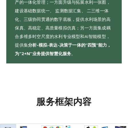
产的一体化管理；一方面升级与拓展水利一张图，
建设基础数据统一、 监测数据汇集、 二三维一体
化、三级协同贯通的数字底板，提供水利场景的高
保真、高稳定、高质量模拟仿真；另一方面集成耦
合多维多时空尺度的水利专业模型和AI智能模型，
提供集
分析-模拟-表达-决策于一体的“四预”能力，
为“2+N”业务提供智慧化服务
。
服务框架内容