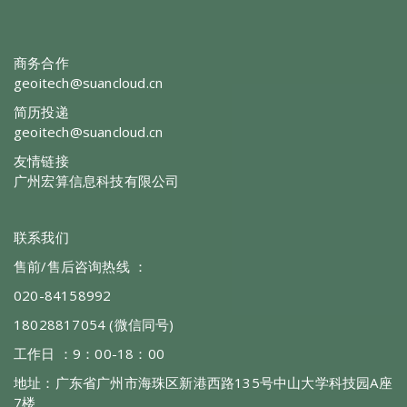
商务合作
geoitech@suancloud.cn
简历投递
geoitech@suancloud.cn
友情链接
广州宏算信息科技有限公司
联系我们
售前/售后咨询热线 ：
020-84158992
18028817054 (微信同号)
工作日 ：9：00-18：00
地址：广东省广州市海珠区新港西路135号中山大学科技园A座
7楼