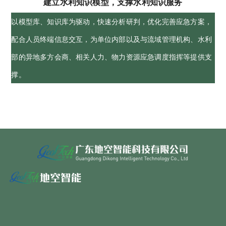
建立水利知识模型，支撑水利知识服务
以模型库、知识库为驱动，快速分析研判，优化完善应急方案，
配合人员终端信息交互，为单位内部以及与流域管理机构、水利
部的异地多方会商、相关人力、物力资源应急调度指挥等提供支
撑。