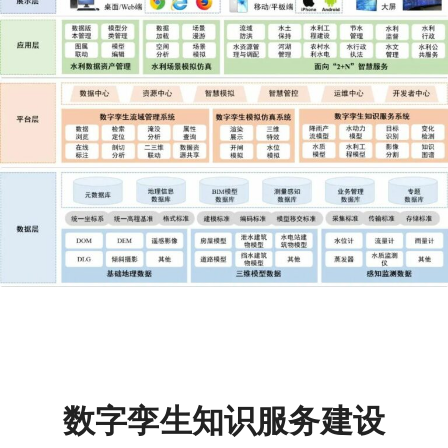
数字孪生知识服务建设