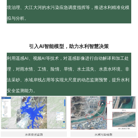
境治理、大江大河的水污染应急调度指挥等，推进水利精准化模
拟与分析。
引入AI智能模型，助力水利智慧决策
利用遥感AI、视频AI等技术，对遥感影像进行自动解译和加工处
理，对雨水情、工情、险情、旱情、水土流失、水质水环境、非
法采砂、水域岸线占用等实现大尺度的动态监测预警，提升水利
安全监测能力。