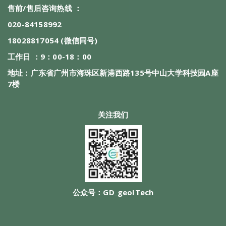
售前/售后咨询热线 ：
020-84158992
18028817054 (微信同号)
工作日 ：9：00-18：00
地址：广东省广州市海珠区新港西路135号中山大学科技园A座
7楼
关注我们
公众号：GD_geoITech