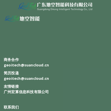
商务合作
geoitech@suancloud.cn
简历投递
geoitech@suancloud.cn
友情链接
广州宏算信息科技有限公司
联系我们