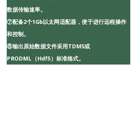
数据传输速率。
⑦配备2个1Gb以太网适配器，便于进行远程操作
和控制。
⑧输出原始数据文件采用TDMS或
PRODML（hdf5）标准格式。