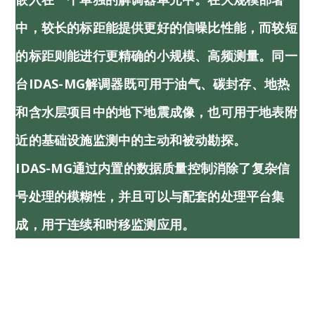
中，较长的标距能提供更好的信噪比性能，而较短
的标距则能进行更精确的小规模、高频测量。同一
台iDAS-MG解调器既可用于油气、碳封存、地热
和含水层项目中的地下地震成像，也可用于地表附
近的基础设施监测中的主动和被动勘探。
IDAS-MG通过内置的数据质量控制消除了复杂信
号处理的模糊性，并且可以与配套的处理平台集
成，用于连续和时移监测应用。