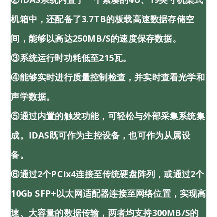
机箱中，还配备了3.7TB的板载高速数据存储空
间，能够以高达250MB/s的速度保存数据。
③系统运行时功耗低至215瓦。
④能够实时进行质量控制检查，并实时查看光学和
声学数据。
⑤通过内置的触发功能，可轻松与外部采集系统集
成。iDAS既可作为主控设备，也可作为从属设
备。
⑥通过2个PCIx4连接至传统硬盘阵列，或通过2个
10Gb SFP+以太网适配器连接至网络位置，实现高
速、大容量的数据传输，两者均支持300MB/s的