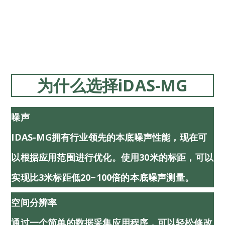
为什么选择iDAS-MG
噪声
IDAS-MG拥有行业领先的本底噪声性能，现在可
以根据应用范围进行优化。使用30米的标距，可以
实现比3米标距低20~100倍的本底噪声测量。
空间分辨率
通过一个简单的数据采集应用程序，可以轻松修改