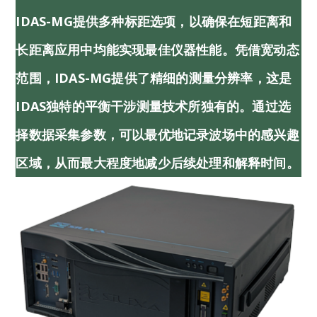
IDAS-MG提供多种标距选项，以确保在短距离和
长距离应用中均能实现最佳仪器性能。凭借宽动态
范围，iDAS-MG提供了精细的测量分辨率，这是
IDAS独特的平衡干涉测量技术所独有的。通过选
择数据采集参数，可以最优地记录波场中的感兴趣
区域，从而最大程度地减少后续处理和解释时间。