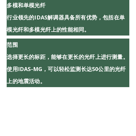
多模和单模光纤
行业领先的iDAS解调器具备所有优势，包括在单
模光纤和多模光纤上的性能相同。
范围
选择更长的标距，能够在更长的光纤上进行测量。
使用iDAS-MG，可以轻松监测长达50公里的光纤
上的地震活动。