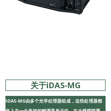
关于iDAS-MG
IDAS-MG由多个光学处理器组成，这些处理器都
嵌入在一个单独的解调器单元中。在大规模部署