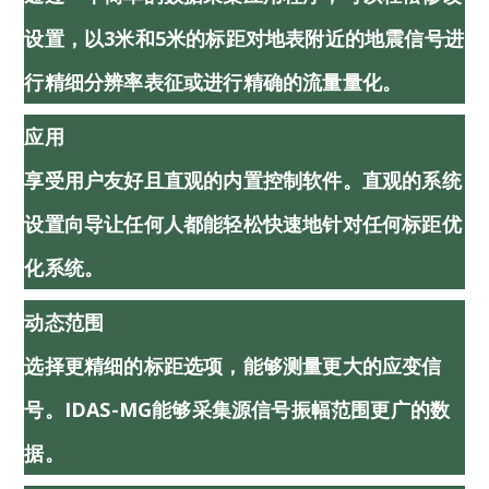
设置，以3米和5米的标距对地表附近的地震信号进
行精细分辨率表征或进行精确的流量量化。
应用
享受用户友好且直观的内置控制软件。直观的系统
设置向导让任何人都能轻松快速地针对任何标距优
化系统。
动态范围
选择更精细的标距选项，能够测量更大的应变信
号。iDAS-MG能够采集源信号振幅范围更广的数
据。