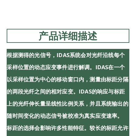
产品详细描述
根据测得的光信号，iDAS系统会对光纤沿线每个
采样位置的动态应变事件进行解调。iDAS在一个
以采样位置为中心的移动窗口内，测量由标距分隔
的两段光纤之间的相对应变。iDAS的响应与标距
上的光纤伸长量呈线性比例关系，并且系统输出的
随时间变化的动态信号被校准为真实应变速率。
标距的选择会影响许多性能特征。较长的标距允许