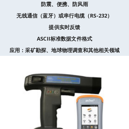
防震、便携、防风雨
无线通信（蓝牙）或串行电缆（RS-232）
提供实时反馈
ASCII标准数据文件格式
应用：采矿勘探、地球物理调查和其他相关领域