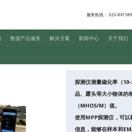
服务热线： 020-841589
端
数据产品服务
解决方案
新闻中心
关于我们
探测仪测量磁化率（10-
品、露头等大小物体的
（MHOS/M）值。
使用MPP探测仪，可以
信息，能够在样本和EM