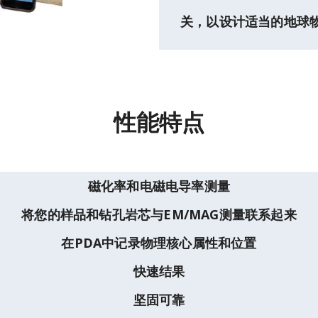
关，以设计适当的地球
性能特点
磁化率和电磁电导率测量
将您的样品和钻孔岩芯与EM/MAG测量联系起来
在PDA中记录物理核心属性和位置
快速结果
坚固可靠