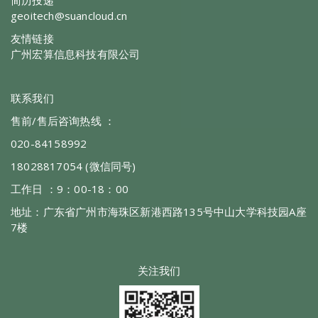
geoitech@suancloud.cn
友情链接
广州宏算信息科技有限公司
联系我们
售前/售后咨询热线 ：
020-84158992
18028817054 (微信同号)
工作日 ：9：00-18：00
地址：广东省广州市海珠区新港西路135号中山大学科技园A座
7楼
关注我们