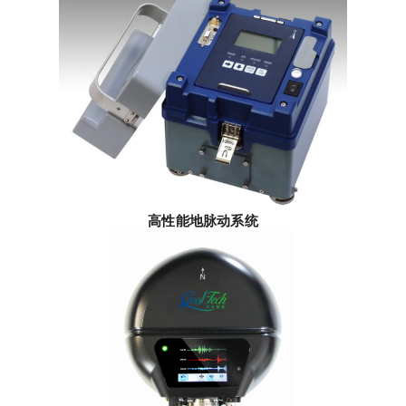
高性能地脉动系统