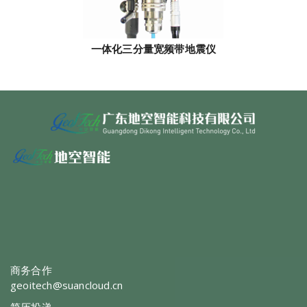
一体化三分量宽频带地震仪
商务合作
geoitech@suancloud.cn
简历投递