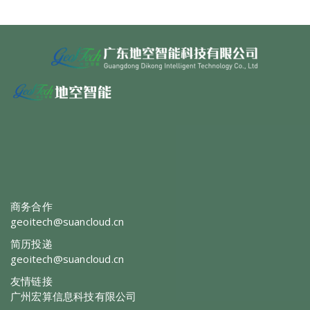
商务合作
geoitech@suancloud.cn
简历投递
geoitech@suancloud.cn
友情链接
广州宏算信息科技有限公司