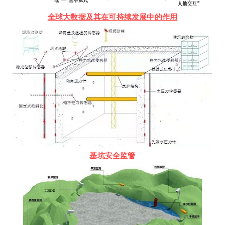
全球大数据及其在可持续发展中的作用
基坑安全监管