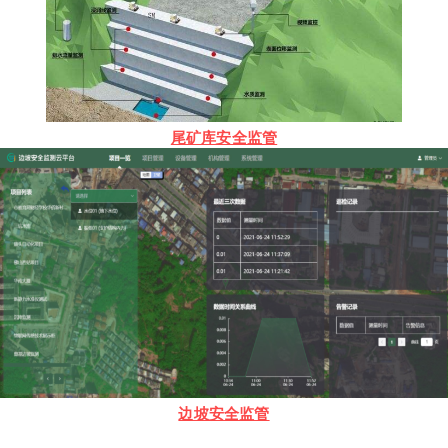
尾矿库安全监管
边坡安全监管