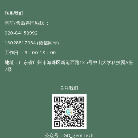
联系我们
售前/售后咨询热线 ：
020-84158992
18028817054 (微信同号)
工作日 ：9：00-18：00
地址：广东省广州市海珠区新港西路135号中山大学科技园A座
7楼
关注我们
公众号：GD_geoITech