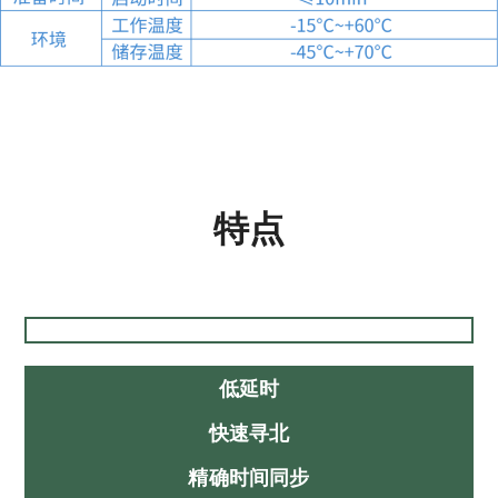
特点
低延时
快速寻北
精确时间同步