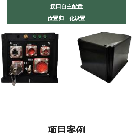
接口自主配置
位置归一化设置
项目案例