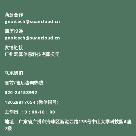
商务合作
geoitech@suancloud.cn
简历投递
geoitech@suancloud.cn
友情链接
广州宏算信息科技有限公司
联系我们
售前/售后咨询热线 ：
020-84158992
18028817054 (微信同号)
工作日 ：9：00-18：00
地址：广东省广州市海珠区新港西路135号中山大学科技园A座
7楼